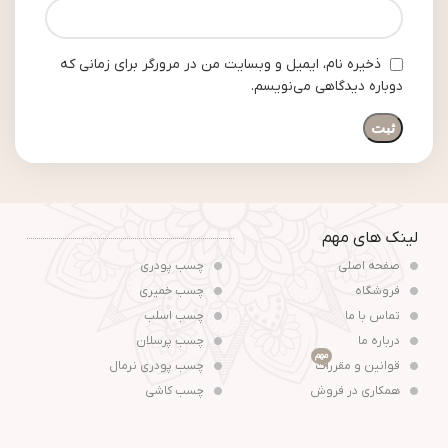
ذخیره نام، ایمیل و وبسایت من در مرورگر برای زمانی که
دوباره دیدگاهی می‌نویسم.
لینک های مهم
صفحه اصلی
چسب پودری
فروشگاه
چسب خمیری
تماس با ما
چسب اسلب
درباره ما
چسب پرسلان
مهم
قوانین و مقررات
چسب پودری نرمال
همکاری در فروش
چسب کاشی