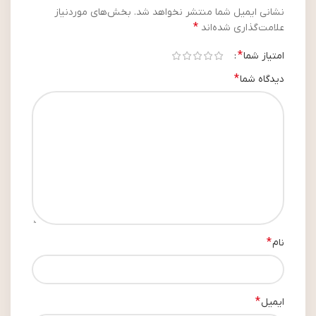
نشانی ایمیل شما منتشر نخواهد شد.
بخش‌های موردنیاز
*
علامت‌گذاری شده‌اند
*
امتیاز شما
*
دیدگاه شما
*
نام
*
ایمیل