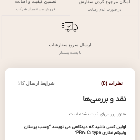
تضمین کیفیت و اصالت
امکان مرجوع کردن سفارش
فروش مستقیم از شرکت
در صورت عدم رضایت
ارسال سریع سفارشات
با پست پیشتاز
نظرات (0)
شرایط ارسال کالا
نقد و بررسی‌ها
هنوز بررسی‌ای ثبت نشده است.
اولین کسی باشید که دیدگاهی می نویسد “چسب پرسلان
ولیوکم غفاری PR20 C1 type”