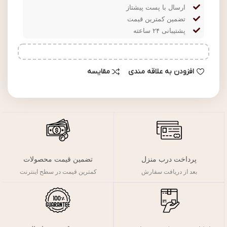
ارسال با پست پیشتاز
تضمین کمترین قیمت
پشتیبانی ۲۴ ساعته
افزودن به علاقه مندی
مقایسه
پرداخت درب منزل
تضمین قیمت محصولات
بعد از دریافت سفارش
کمترین قیمت در سطح اینترنت