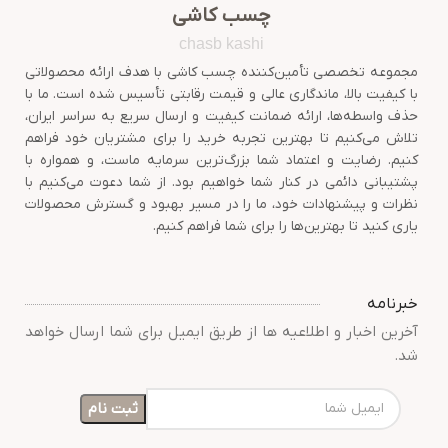
چسب کاشی
chasb kashi
مجموعه تخصصی تأمین‌کننده چسب کاشی با هدف ارائه محصولاتی
با کیفیت بالا، ماندگاری عالی و قیمت رقابتی تأسیس شده است. ما با
حذف واسطه‌ها، ارائه ضمانت کیفیت و ارسال سریع به سراسر ایران،
تلاش می‌کنیم تا بهترین تجربه خرید را برای مشتریان خود فراهم
کنیم. رضایت و اعتماد شما بزرگ‌ترین سرمایه ماست، و همواره با
پشتیبانی دائمی در کنار شما خواهیم بود. از شما دعوت می‌کنیم با
نظرات و پیشنهادات خود، ما را در مسیر بهبود و گسترش محصولات
یاری کنید تا بهترین‌ها را برای شما فراهم کنیم.
خبرنامه
آخرین اخبار و اطلاعیه ها از طریق ایمیل برای شما ارسال خواهد
شد.