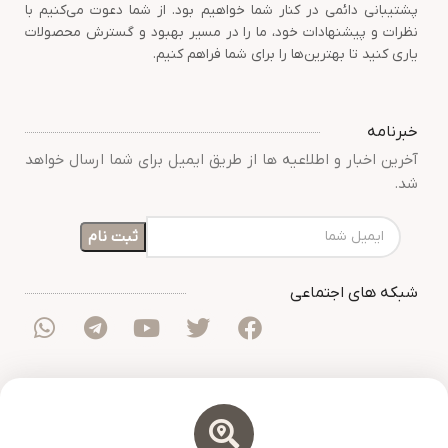
پشتیبانی دائمی در کنار شما خواهیم بود. از شما دعوت می‌کنیم با
نظرات و پیشنهادات خود، ما را در مسیر بهبود و گسترش محصولات
یاری کنید تا بهترین‌ها را برای شما فراهم کنیم.
خبرنامه
آخرین اخبار و اطلاعیه ها از طریق ایمیل برای شما ارسال خواهد
شد.
شبکه های اجتماعی