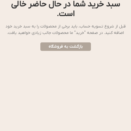
سبد خرید شما در حال حاضر خالی
است.
قبل از شروع تسویه حساب، باید برخی از محصولات را به سبد خرید خود
اضافه کنید.
در صفحه "خرید" ما محصولات جالب زیادی خواهید یافت.
بازگشت به فروشگاه