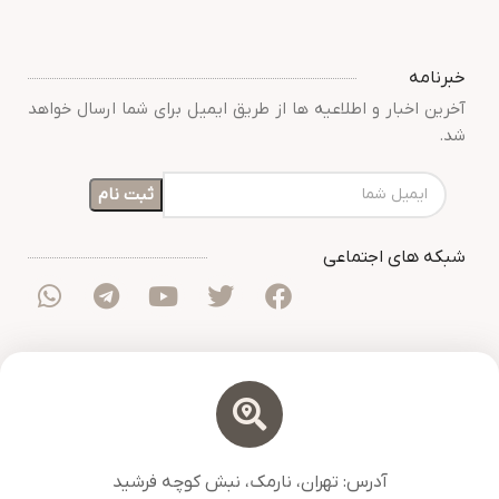
خبرنامه
آخرین اخبار و اطلاعیه ها از طریق ایمیل برای شما ارسال خواهد
شد.
شبکه های اجتماعی
آدرس: تهران، نارمک، نبش کوچه فرشید