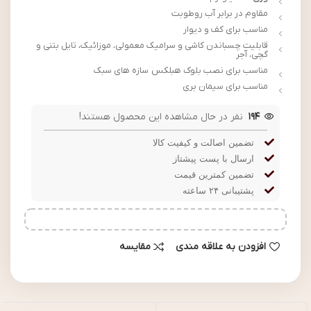
مقاوم در برابر آب روطوبت
مناسب برای کف و دیوار
قابلیت چسباندن کاشی و سرامیک معمولی، موزائیک، تایل بتنی و
گچی، آجر
مناسب برای نصب بلوک هبلکس سازه های سبک
مناسب برای سیمان بری
194
نفر در حال مشاهده این محصول هستند!
تضمین اصالت و کیفیت کالا
ارسال با پست پیشتاز
تضمین کمترین قیمت
پشتیبانی ۲۴ ساعته
افزودن به علاقه مندی
مقایسه