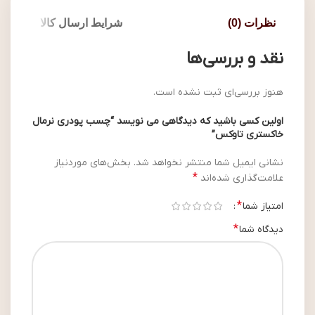
نظرات (0)
شرایط ارسال کالا
نقد و بررسی‌ها
هنوز بررسی‌ای ثبت نشده است.
اولین کسی باشید که دیدگاهی می نویسد “چسب پودری نرمال
خاکستری تاوکس”
نشانی ایمیل شما منتشر نخواهد شد.
بخش‌های موردنیاز
*
علامت‌گذاری شده‌اند
*
امتیاز شما
*
دیدگاه شما