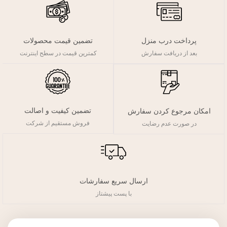
پرداخت درب منزل
تضمین قیمت محصولات
بعد از دریافت سفارش
کمترین قیمت در سطح اینترنت
تضمین کیفیت و اصالت
امکان مرجوع کردن سفارش
فروش مستقیم از شرکت
در صورت عدم رضایت
ارسال سریع سفارشات
با پست پیشتاز