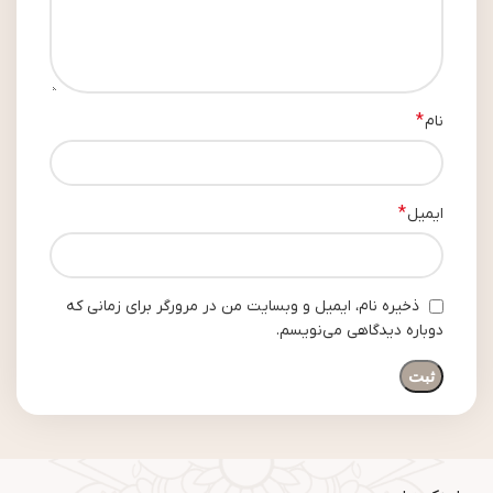
*
نام
*
ایمیل
ذخیره نام، ایمیل و وبسایت من در مرورگر برای زمانی که
دوباره دیدگاهی می‌نویسم.