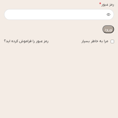
*
رمز عبور
ورود
مرا به خاطر بسپار
رمز عبور را فراموش کرده اید؟