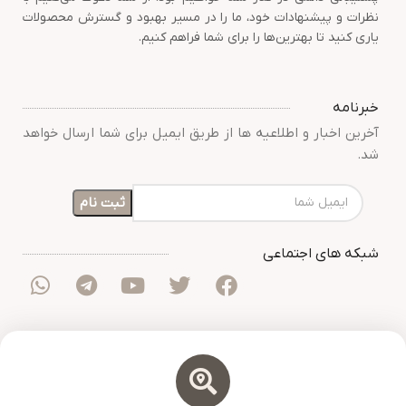
نظرات و پیشنهادات خود، ما را در مسیر بهبود و گسترش محصولات
یاری کنید تا بهترین‌ها را برای شما فراهم کنیم.
خبرنامه
آخرین اخبار و اطلاعیه ها از طریق ایمیل برای شما ارسال خواهد
شد.
شبکه های اجتماعی