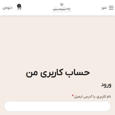
0
منو
0
تومان
حساب کاربری من
ورود
*
نام کاربری یا آدرس ایمیل