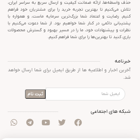
حذف واسطه‌ها، ارائه ضمانت کیفیت و ارسال سریع به سراسر ایران،
تلاش می‌کنیم تا بهترین تجربه خرید را برای مشتریان خود فراهم
کنیم. رضایت و اعتماد شما بزرگ‌ترین سرمایه ماست، و همواره با
پشتیبانی دائمی در کنار شما خواهیم بود. از شما دعوت می‌کنیم با
نظرات و پیشنهادات خود، ما را در مسیر بهبود و گسترش محصولات
یاری کنید تا بهترین‌ها را برای شما فراهم کنیم.
خبرنامه
آخرین اخبار و اطلاعیه ها از طریق ایمیل برای شما ارسال خواهد
شد.
شبکه های اجتماعی