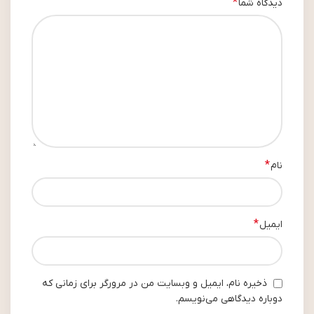
*
دیدگاه شما
*
نام
*
ایمیل
ذخیره نام، ایمیل و وبسایت من در مرورگر برای زمانی که
دوباره دیدگاهی می‌نویسم.