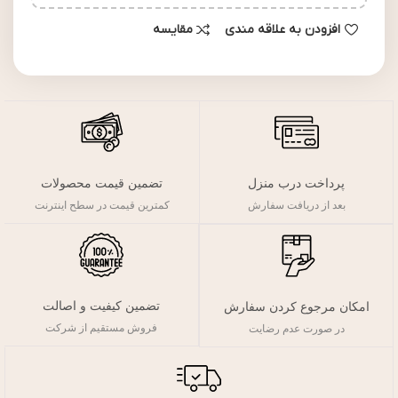
افزودن به علاقه مندی
مقایسه
پرداخت درب منزل
تضمین قیمت محصولات
بعد از دریافت سفارش
کمترین قیمت در سطح اینترنت
تضمین کیفیت و اصالت
امکان مرجوع کردن سفارش
فروش مستقیم از شرکت
در صورت عدم رضایت