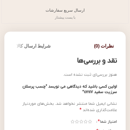
ارسال سریع سفارشات
با پست پیشتاز
نظرات (0)
شرایط ارسال کالا
نقد و بررسی‌ها
هنوز بررسی‌ای ثبت نشده است.
اولین کسی باشید که دیدگاهی می نویسد “چسب پرسلان
سرزیت سفید cm17”
نشانی ایمیل شما منتشر نخواهد شد.
بخش‌های موردنیاز
*
علامت‌گذاری شده‌اند
*
امتیاز شما