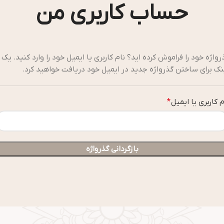
حساب کاربری من
رواژه خود را فراموش کرده اید؟ نام کاربری یا ایمیل خود را وارد کنید. یک
نک برای ساختن گذرواژه جدید در ایمیل خود دریافت خواهید کرد.
م کاربری یا ایمیل
*
بازگردانی گذرواژه