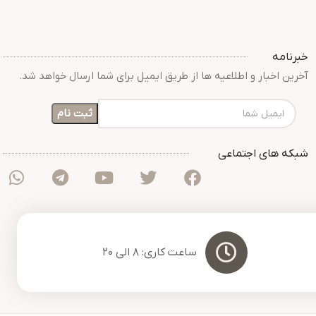
خبرنامه
آخرین اخبار و اطلاعیه ها از طریق ایمیل برای شما ارسال خواهد شد.
شبکه های اجتماعی
ساعت کاری: 8 الی 20