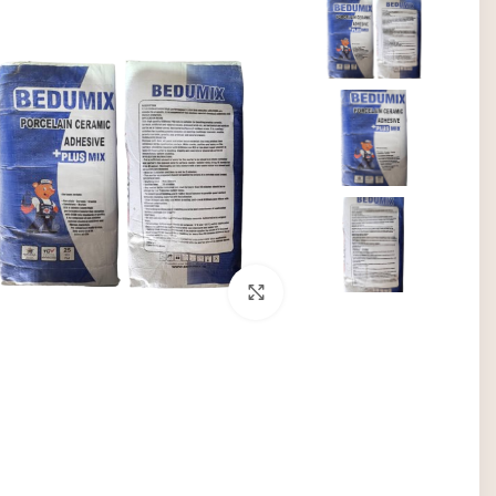
بزرگنمایی تصویر