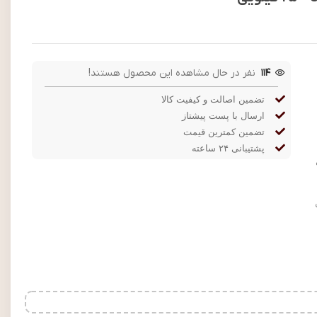
114
نفر در حال مشاهده این محصول هستند!
تضمین اصالت و کیفیت کالا
ارسال با پست پیشتاز
تضمین کمترین قیمت
پشتیبانی ۲۴ ساعته