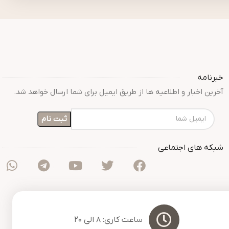
خبرنامه
آخرین اخبار و اطلاعیه ها از طریق ایمیل برای شما ارسال خواهد شد.
شبکه های اجتماعی
ساعت کاری: 8 الی 20