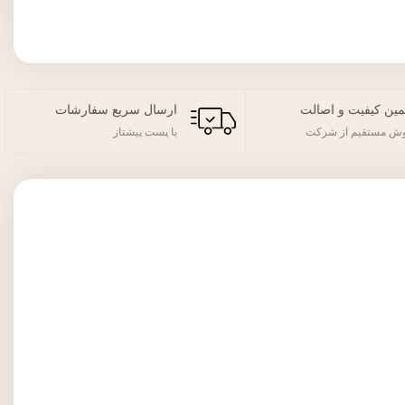
ین کیفیت و اصالت
ارسال سریع سفارشات
ش مستقیم از شرکت
با پست پیشتاز