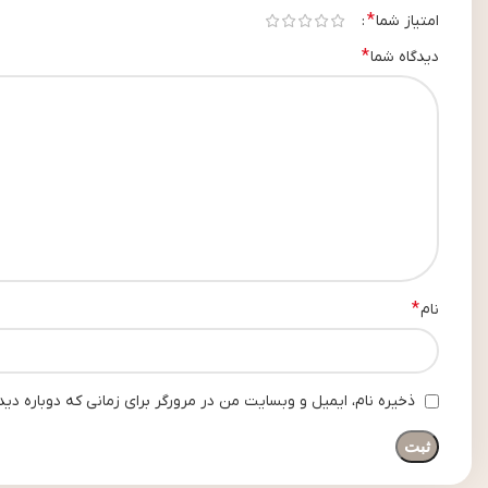
*
امتیاز شما
*
دیدگاه شما
*
نام
ذخیره نام، ایمیل و وبسایت من در مرورگر برای زمانی که دوباره دی