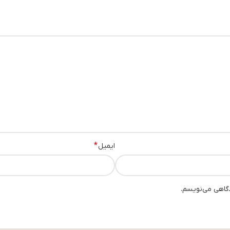
*
ایمیل
دگاهی می‌نویسم.