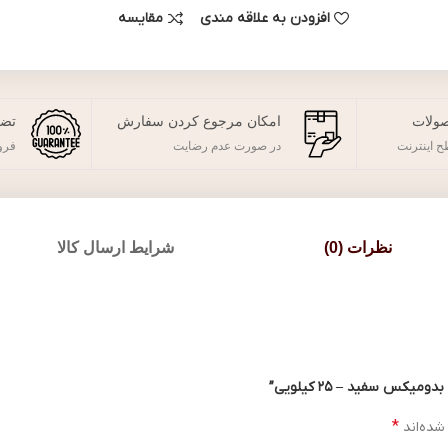
افزودن به علاقه مندی
مقایسه
ولات
امکان مرجوع کردن سفارش
تضم
 اینترنت
در صورت عدم رضایت
فرو
نظرات (0)
شرایط ارسال کالا
 سفید – 25 کیلویی”
*
شده‌اند