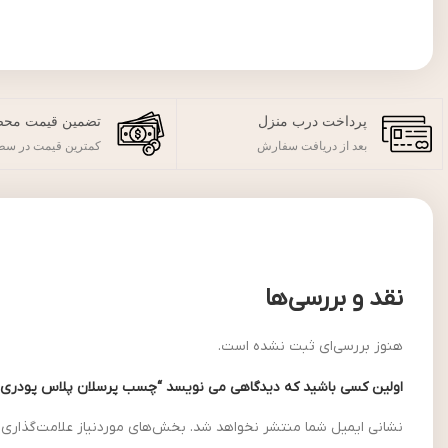
پرداخت درب منزل
تضمین قیمت محص
بعد از دریافت سفارش
کمترین قیمت در سطح
نقد و بررسی‌ها
هنوز بررسی‌ای ثبت نشده است.
اولین کسی باشید که دیدگاهی می نویسد “چسب پرسلان پلاس پودری بدومیکس
نشانی ایمیل شما منتشر نخواهد شد.
بخش‌های موردنیاز علامت‌گذاری 